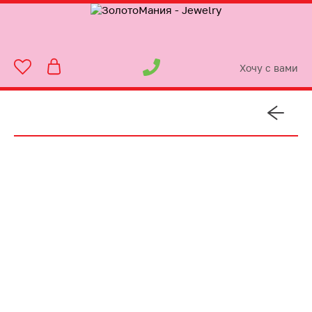
Хочу с вами