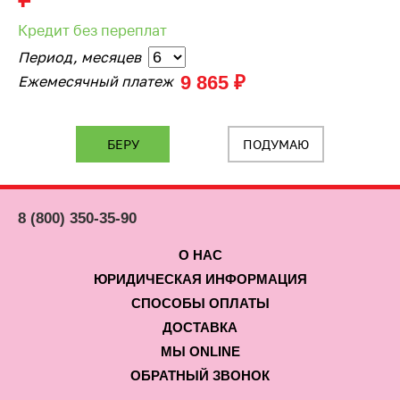
Кредит без переплат
Период, месяцев
9 865 ₽
Ежемесячный платеж
ПОДУМАЮ
8 (800) 350-35-90
О НАС
ЮРИДИЧЕСКАЯ ИНФОРМАЦИЯ
СПОСОБЫ ОПЛАТЫ
ДОСТАВКА
МЫ ONLINE
ОБРАТНЫЙ ЗВОНОК