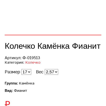
Колечко Камёнка Фианит
Артикул:
Ф-019513
Категория:
Колечко
Размер
Вес
Камёнка
Группа:
Фианит
Вид:
₽