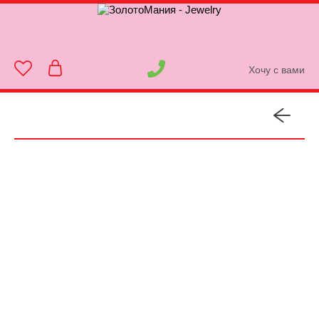
Хочу с вами