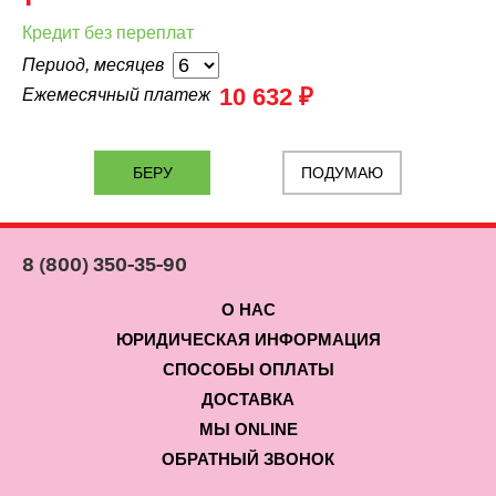
Кредит без переплат
Период, месяцев
10 632 ₽
Ежемесячный платеж
ПОДУМАЮ
8 (800) 350-35-90
О НАС
ЮРИДИЧЕСКАЯ ИНФОРМАЦИЯ
СПОСОБЫ ОПЛАТЫ
ДОСТАВКА
МЫ ONLINE
ОБРАТНЫЙ ЗВОНОК