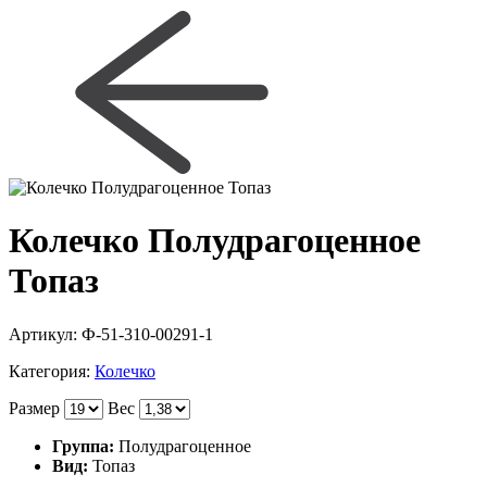
Колечко Полудрагоценное
Топаз
Артикул:
Ф-51-310-00291-1
Категория:
Колечко
Размер
Вес
Группа:
Полудрагоценное
Вид:
Топаз