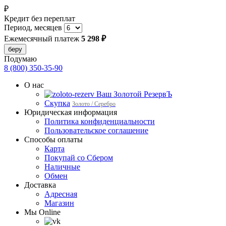
₽
Кредит без переплат
Период, месяцев
Ежемесячный платеж
5 298 ₽
Подумаю
8 (800) 350-35-90
О нас
Ваш Золотой РезервЪ
Скупка
Золото / Серебро
Юридическая информация
Политика конфиденциальности
Пользовательское соглашение
Способы оплаты
Карта
Покупай со Сбером
Наличные
Обмен
Доставка
Адресная
Магазин
Мы Online