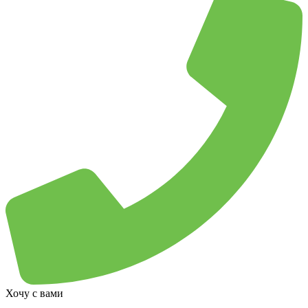
Хочу с вами