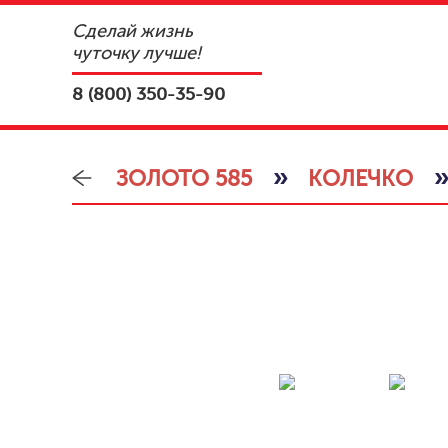
Сделай жизнь
чуточку лучше!
8 (800) 350-35-90
»
ЗОЛОТО 585
КОЛЕЧКО