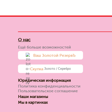
О нас
Ещё больше возможностей
Ваш Золотой РезервЪ
Скупка
Золото / Серебро
Юридическая информация
Политика конфиденциальности
Пользовательское соглашение
Наши магазины
Мы в картинках