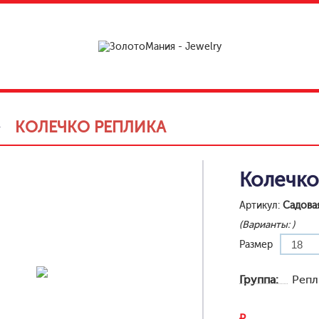
»
КОЛЕЧКО РЕПЛИКА
Колечко
Артикул:
Садова
(Варианты:
)
Размер
Группа:
Репл
₽