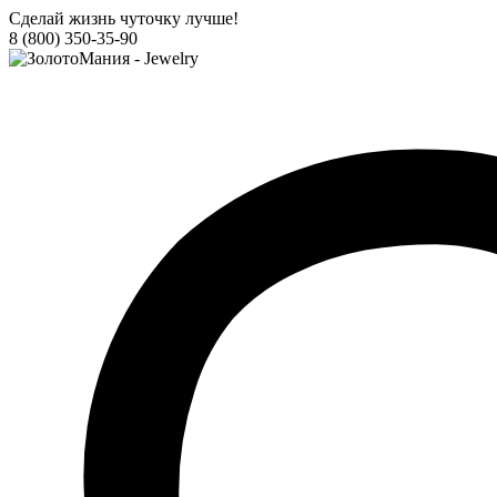
Сделай жизнь чуточку лучше!
8 (800) 350-35-90