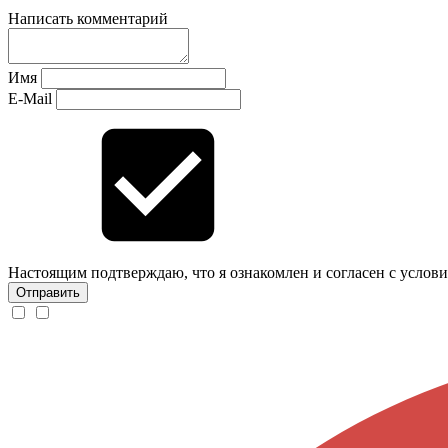
Написать комментарий
Имя
E-Mail
Настоящим подтверждаю, что я ознакомлен и согласен с
услов