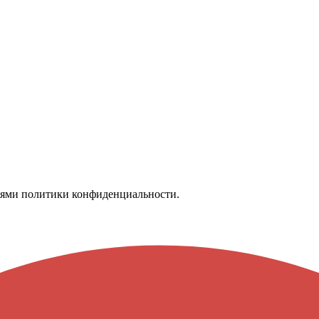
иями
политики конфиденциальности.