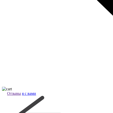
Отзывы
я с вами