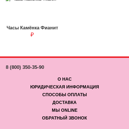
Часы Камёнка Фианит
₽
8 (800) 350-35-90
О НАС
ЮРИДИЧЕСКАЯ ИНФОРМАЦИЯ
СПОСОБЫ ОПЛАТЫ
ДОСТАВКА
МЫ ONLINE
ОБРАТНЫЙ ЗВОНОК