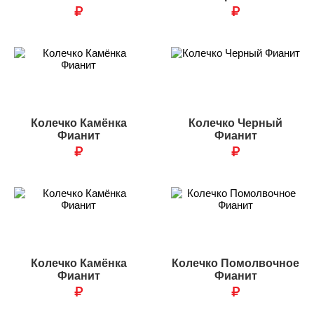
₽
₽
Колечко Камёнка
Колечко Черный
Фианит
Фианит
₽
₽
Колечко Камёнка
Колечко Помолвочное
Фианит
Фианит
₽
₽