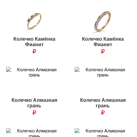
Колечко Камёнка
Колечко Камёнка
Фианит
Фианит
₽
₽
Колечко Алмазная
Колечко Алмазная
грань
грань
₽
₽