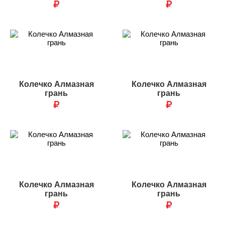
₽
₽
Колечко Алмазная
Колечко Алмазная
грань
грань
₽
₽
Колечко Алмазная
Колечко Алмазная
грань
грань
₽
₽