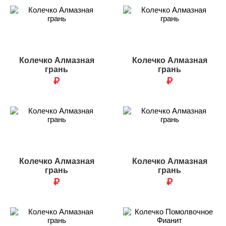
Колечко Алмазная
Колечко Алмазная
грань
грань
₽
₽
Колечко Алмазная
Колечко Алмазная
грань
грань
₽
₽