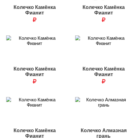
Колечко Камёнка
Колечко Камёнка
Фианит
Фианит
₽
₽
Колечко Камёнка
Колечко Камёнка
Фианит
Фианит
₽
₽
Колечко Камёнка
Колечко Алмазная
Фианит
грань