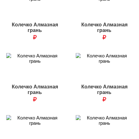
Колечко Алмазная
Колечко Алмазная
грань
грань
₽
₽
Колечко Алмазная
Колечко Алмазная
грань
грань
₽
₽