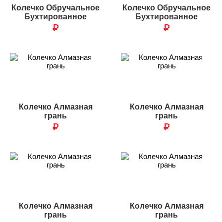
Колечко Обручальное
Колечко Обручальное
Бухтированное
Бухтированное
₽
₽
Колечко Алмазная
Колечко Алмазная
грань
грань
₽
₽
Колечко Алмазная
Колечко Алмазная
грань
грань