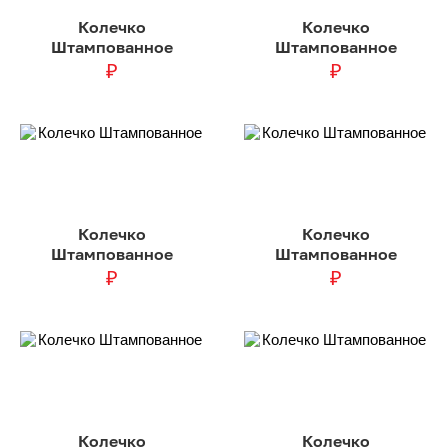
Колечко
Колечко
Штампованное
Штампованное
₽
₽
Колечко
Колечко
Штампованное
Штампованное
₽
₽
Колечко
Колечко