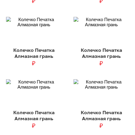
₽
₽
Колечко Печатка
Колечко Печатка
Алмазная грань
Алмазная грань
₽
₽
Колечко Печатка
Колечко Печатка
Алмазная грань
Алмазная грань
₽
₽