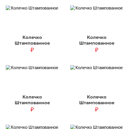
Колечко
Колечко
Штампованное
Штампованное
₽
₽
Колечко
Колечко
Штампованное
Штампованное
₽
₽