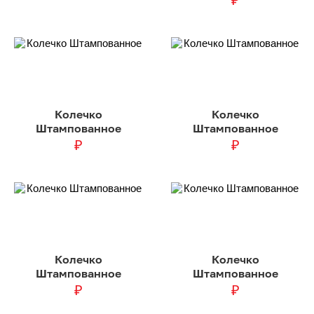
₽
Колечко
Колечко
Штампованное
Штампованное
₽
₽
Колечко
Колечко
Штампованное
Штампованное
₽
₽