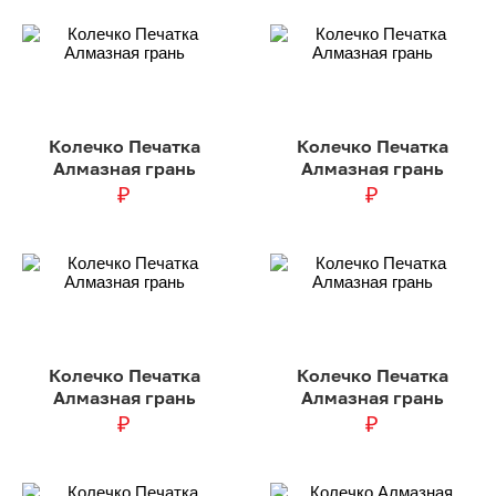
Колечко Печатка
Колечко Печатка
Алмазная грань
Алмазная грань
₽
₽
Колечко Печатка
Колечко Печатка
Алмазная грань
Алмазная грань
₽
₽