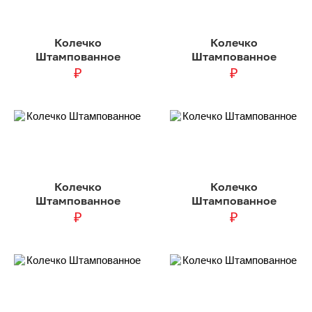
Колечко
Колечко
Штампованное
Штампованное
₽
₽
Колечко
Колечко
Штампованное
Штампованное
₽
₽