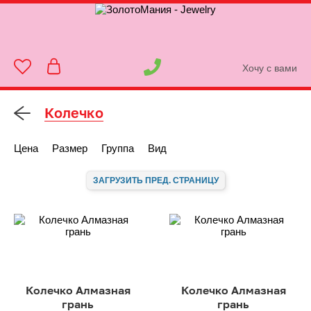
Хочу с вами
Колечко
Цена
Размер
Группа
Вид
ЗАГРУЗИТЬ ПРЕД. СТРАНИЦУ
Колечко Алмазная
Колечко Алмазная
грань
грань