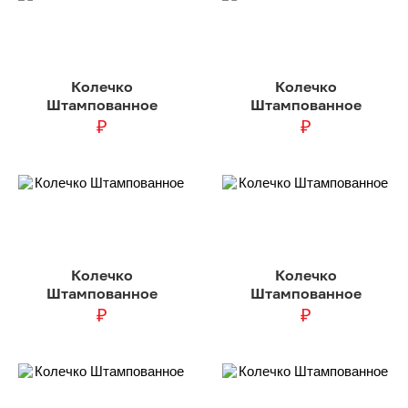
Колечко
Колечко
Штампованное
Штампованное
₽
₽
Колечко
Колечко
Штампованное
Штампованное
₽
₽