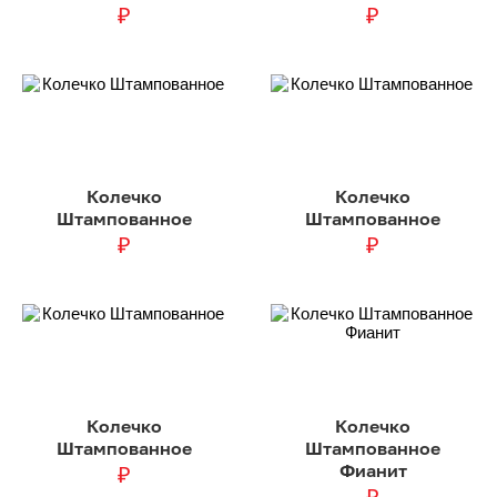
₽
₽
Колечко
Колечко
Штампованное
Штампованное
₽
₽
Колечко
Колечко
Штампованное
Штампованное
Фианит
₽