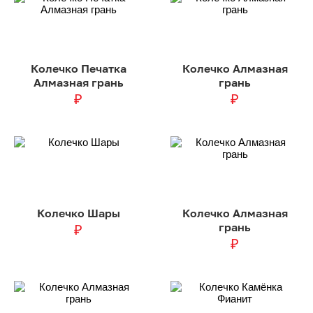
Колечко Печатка
Колечко Алмазная
Алмазная грань
грань
₽
₽
Колечко Шары
Колечко Алмазная
грань
₽
₽