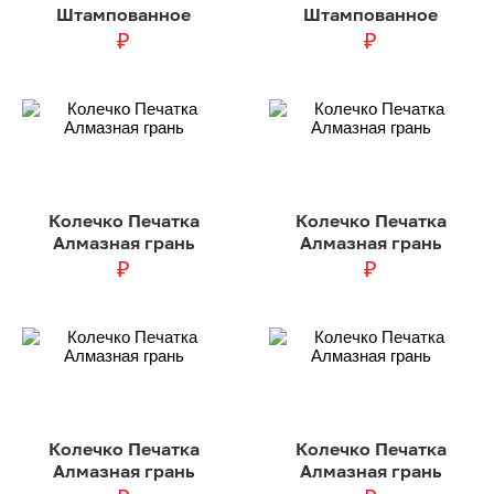
Штампованное
Штампованное
₽
₽
Колечко Печатка
Колечко Печатка
Алмазная грань
Алмазная грань
₽
₽
Колечко Печатка
Колечко Печатка
Алмазная грань
Алмазная грань